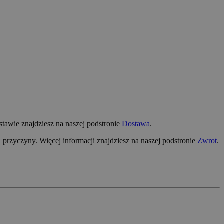
tawie znajdziesz na naszej podstronie
Dostawa
.
przyczyny. Więcej informacji znajdziesz na naszej podstronie
Zwrot
.