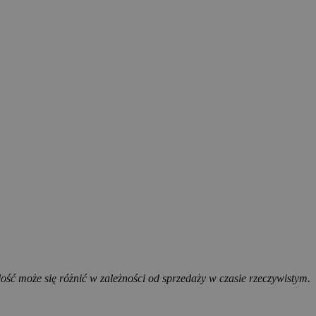
ość może się różnić w zależności od sprzedaży w czasie rzeczywistym.