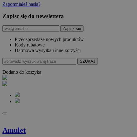
Zapomniałeś hasła?
Zapisz się do newslettera
Przedsprzedaże nowych produktów
Kody rabatowe
Darmowa wysyłka i inne korzyści
Dodano do koszyka
Amulet