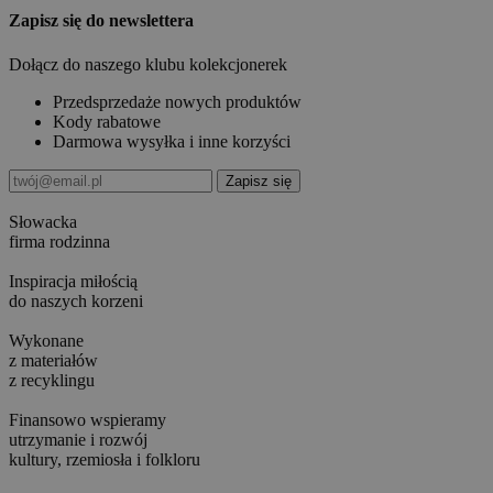
Zapisz się do newslettera
Dołącz do naszego klubu kolekcjonerek
Przedsprzedaże nowych produktów
Kody rabatowe
Darmowa wysyłka i inne korzyści
Słowacka
firma rodzinna
Inspiracja miłością
do naszych korzeni
Wykonane
z materiałów
z recyklingu
Finansowo wspieramy
utrzymanie i rozwój
kultury, rzemiosła i folkloru