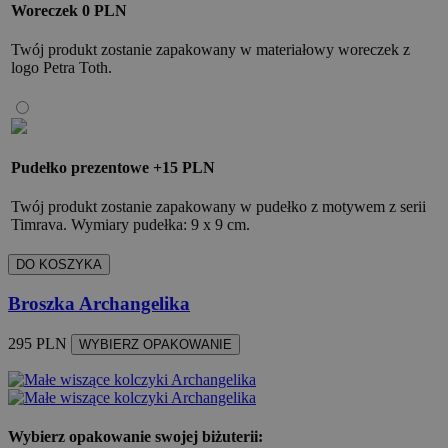
Woreczek
0 PLN
Twój produkt zostanie zapakowany w materiałowy woreczek z
logo Petra Toth.
Pudełko prezentowe
+15 PLN
Twój produkt zostanie zapakowany w pudełko z motywem z serii
Timrava. Wymiary pudełka: 9 x 9 cm.
DO KOSZYKA
Broszka Archangelika
295 PLN
WYBIERZ OPAKOWANIE
Wybierz opakowanie swojej biżuterii: